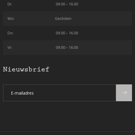
Di:
09.00 – 16.00
Wo:
Gesloten
Do:
09.00 – 16.00
Vr:
09.00 – 16.00
Nieuwsbrief