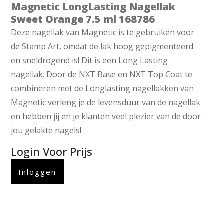
Magnetic LongLasting Nagellak
Sweet Orange 7.5 ml 168786
Deze nagellak van Magnetic is te gebruiken voor
de Stamp Art, omdat de lak hoog gepigmenteerd
en sneldrogend is! Dit is een Long Lasting
nagellak. Door de NXT Base en NXT Top Coat te
combineren met de Longlasting nagellakken van
Magnetic verleng je de levensduur van de nagellak
en hebben jij en je klanten veel plezier van de door
jou gelakte nagels!
Login Voor Prijs
Inloggen