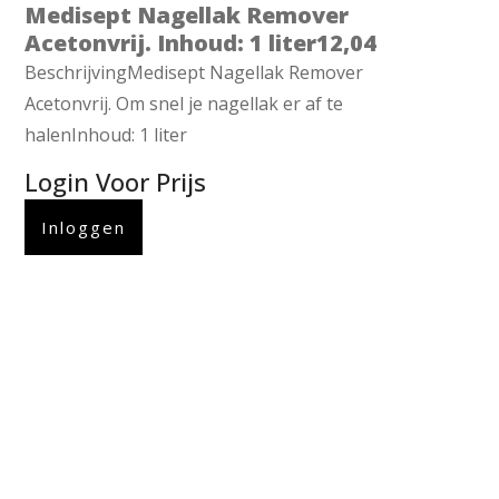
Medisept Nagellak Remover
Acetonvrij. Inhoud: 1 liter12,04
BeschrijvingMedisept Nagellak Remover
Acetonvrij. Om snel je nagellak er af te
halenInhoud: 1 liter
Login Voor Prijs
Inloggen