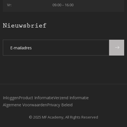
Vr:
09.00 – 16.00
Nieuwsbrief
Inloggen
Product Informatie
Verzend Informatie
Algemene Voorwaarden
Privacy Beleid
© 2025 MF Academy, All Rights Reserved