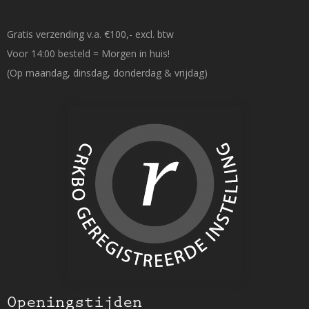
Gratis verzending v.a. €100,- excl. btw
Voor 14:00 besteld = Morgen in huis!
(Op maandag, dinsdag, donderdag & vrijdag)
Openingstijden