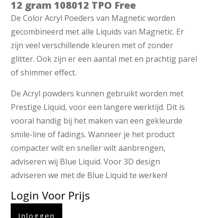
12 gram 108012 TPO Free
De Color Acryl Poeders van Magnetic worden
gecombineerd met alle Liquids van Magnetic. Er
zijn veel verschillende kleuren met of zonder
glitter. Ook zijn er een aantal met en prachtig parel
of shimmer effect.
De Acryl powders kunnen gebruikt worden met
Prestige Liquid, voor een langere werktijd. Dit is
vooral handig bij het maken van een gekleurde
smile-line of fadings. Wanneer je het product
compacter wilt en sneller wilt aanbrengen,
adviseren wij Blue Liquid. Voor 3D design
adviseren we met de Blue Liquid te werken!
Login Voor Prijs
Inloggen