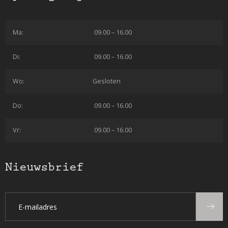
Ma:
09.00 – 16.00
Di:
09.00 – 16.00
Wo:
Gesloten
Do:
09.00 – 16.00
Vr:
09.00 – 16.00
Nieuwsbrief