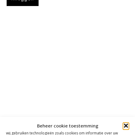
Beheer cookie toestemming
wij gebruiken technologieën zoals cookies om informatie over uw