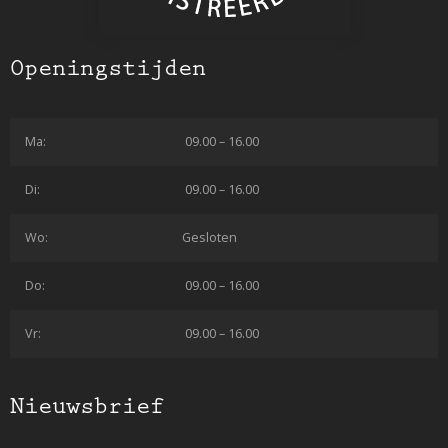
Openingstijden
Ma:
09.00 – 16.00
Di:
09.00 – 16.00
Wo:
Gesloten
Do:
09.00 – 16.00
Vr:
09.00 – 16.00
Nieuwsbrief