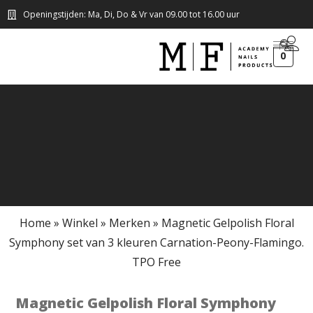
Openingstijden: Ma, Di, Do & Vr van 09.00 tot 16.00 uur
0
Home
»
Winkel
»
Merken
»
Magnetic Gelpolish Floral
Symphony set van 3 kleuren Carnation-Peony-Flamingo.
TPO Free
Magnetic Gelpolish Floral Symphony