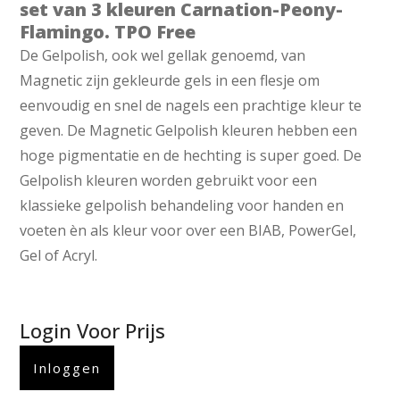
set van 3 kleuren Carnation-Peony-
Flamingo. TPO Free
De Gelpolish, ook wel gellak genoemd, van
Magnetic zijn gekleurde gels in een flesje om
eenvoudig en snel de nagels een prachtige kleur te
geven. De Magnetic Gelpolish kleuren hebben een
hoge pigmentatie en de hechting is super goed. De
Gelpolish kleuren worden gebruikt voor een
klassieke gelpolish behandeling voor handen en
voeten èn als kleur voor over een BIAB, PowerGel,
Gel of Acryl.
Login Voor Prijs
Inloggen