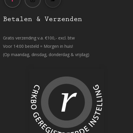
Betalen & Verzenden
Gratis verzending v.a. €100,- excl. btw
Voor 14:00 besteld = Morgen in huis!
(Op maandag, dinsdag, donderdag & vrijdag)