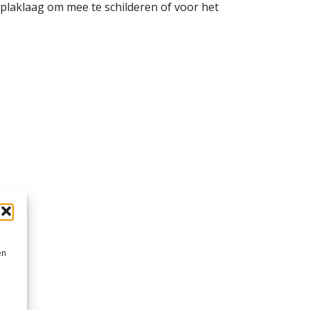
 plaklaag om mee te schilderen of voor het
en