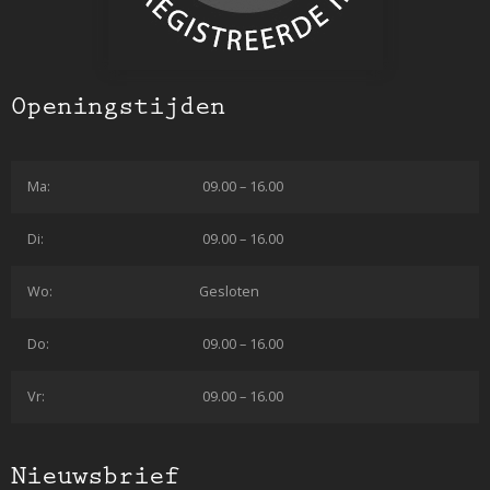
Openingstijden
Ma:
09.00 – 16.00
Di:
09.00 – 16.00
Wo:
Gesloten
Do:
09.00 – 16.00
Vr:
09.00 – 16.00
Nieuwsbrief