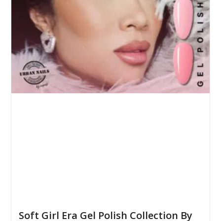
Soft Girl Era Gel Polish Collection By