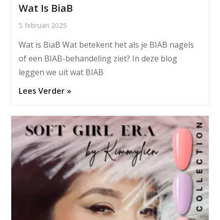
Wat Is BiaB
5 februari 2025
Wat is BiaB Wat betekent het als je BIAB nagels
of een BIAB-behandeling ziet? In deze blog
leggen we uit wat BIAB
Lees Verder »