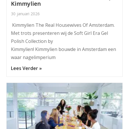
Kimmylien
30 januari 2026
Kimmylien The Real Housewives Of Amsterdam.
Met trots presenteren wij de Soft Girl Era Gel
Polish Collection by
Kimmylien! Kimmylien bouwde in Amsterdam een
waar nagelimperium
Lees Verder »