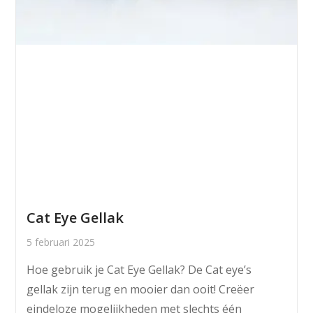
Cat Eye Gellak
5 februari 2025
Hoe gebruik je Cat Eye Gellak? De Cat eye’s
gellak zijn terug en mooier dan ooit! Creëer
eindeloze mogelijkheden met slechts één