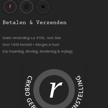
Betalen & Verzenden
Gratis verzending v.a. €100,- excl. btw
Voor 14:00 besteld = Morgen in huis!
(Op maandag, dinsdag, donderdag & vrijdag)