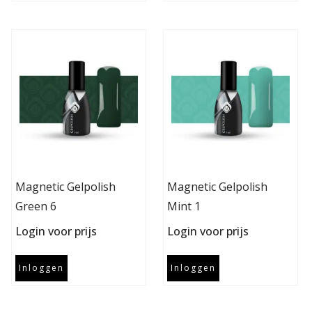
Magnetic Gelpolish
Magnetic Gelpolish
Green 6
Mint 1
Login voor prijs
Login voor prijs
Inloggen
Inloggen