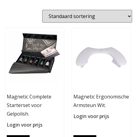
Magnetic Complete
Magnetic Ergonomische
Starterset voor
Armsteun Wit.
Gelpolish.
Login voor prijs
Login voor prijs