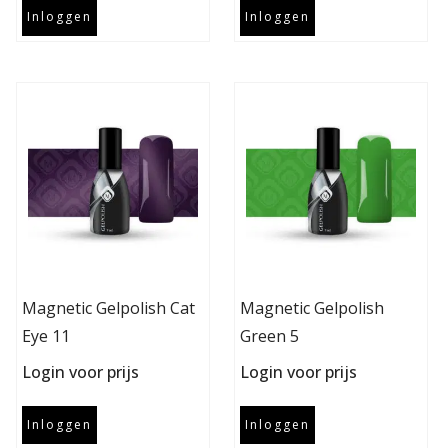
Inloggen
Inloggen
Magnetic Gelpolish Cat
Magnetic Gelpolish
Eye 11
Green 5
Login voor prijs
Login voor prijs
Inloggen
Inloggen