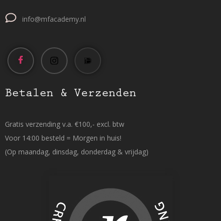
info@mfacademy.nl
Betalen & Verzenden
Gratis verzending v.a. €100,- excl. btw
Voor 14:00 besteld = Morgen in huis!
(Op maandag, dinsdag, donderdag & vrijdag)