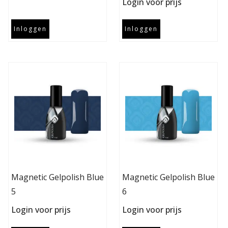
Login voor prijs
Inloggen
Inloggen
Magnetic Gelpolish Blue
Magnetic Gelpolish Blue
5
6
Login voor prijs
Login voor prijs