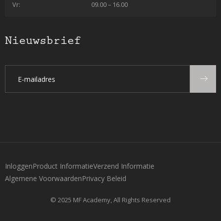
Vr:
09.00 – 16.00
Nieuwsbrief
Inloggen
Product Informatie
Verzend Informatie
Algemene Voorwaarden
Privacy Beleid
© 2025 MF Academy, All Rights Reserved