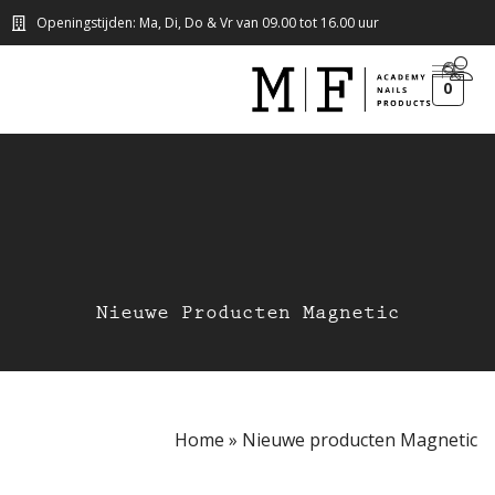
Openingstijden: Ma, Di, Do & Vr van 09.00 tot 16.00 uur
0
Nieuwe Producten Magnetic
Home
»
Nieuwe producten Magnetic