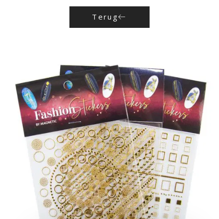
Terug