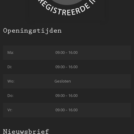
Openingstijden
Ma:
09.00 – 16.00
Di:
09.00 – 16.00
Wo:
Gesloten
Do:
09.00 – 16.00
Vr:
09.00 – 16.00
Nieuwsbrief