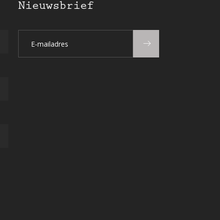
Nieuwsbrief