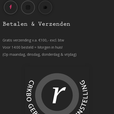
Betalen & Verzenden
Gratis verzending v.a. €100,- excl. btw
Voor 14:00 besteld = Morgen in huis!
(Op maandag, dinsdag, donderdag & vrijdag)