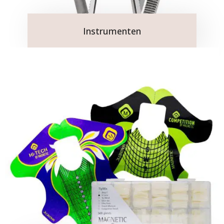
Instrumenten