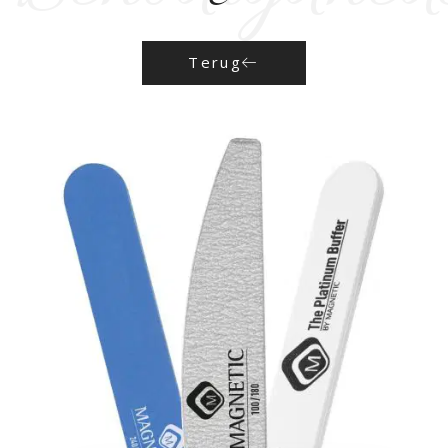
Terug