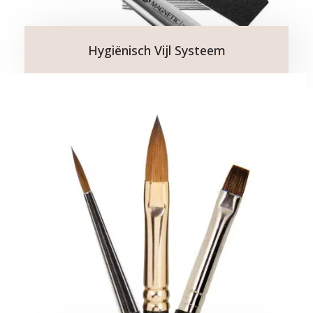
Hygiënisch Vijl Systeem