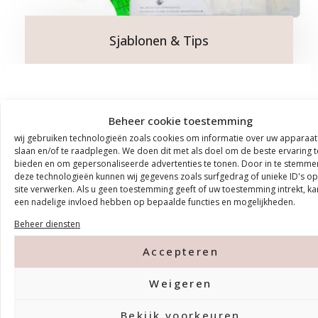
Sjablonen & Tips
Beheer cookie toestemming
wij gebruiken technologieën zoals cookies om informatie over uw apparaat
slaan en/of te raadplegen. We doen dit met als doel om de beste ervaring t
bieden en om gepersonaliseerde advertenties te tonen. Door in te stemme
deze technologieën kunnen wij gegevens zoals surfgedrag of unieke ID's o
site verwerken. Als u geen toestemming geeft of uw toestemming intrekt, ka
een nadelige invloed hebben op bepaalde functies en mogelijkheden.
Beheer diensten
Accepteren
Weigeren
Bekijk voorkeuren