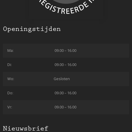
Openingstijden
Ma:
09.00 – 16.00
Di:
09.00 – 16.00
Wo:
Gesloten
Do:
09.00 – 16.00
Vr:
09.00 – 16.00
Nieuwsbrief