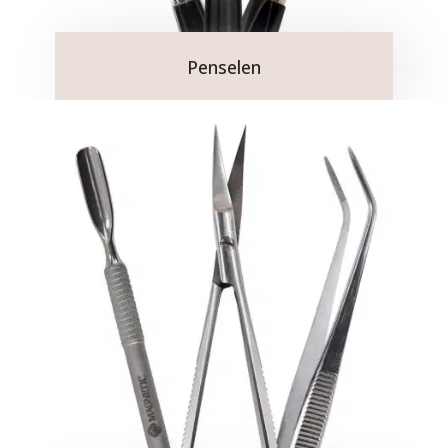
Penselen