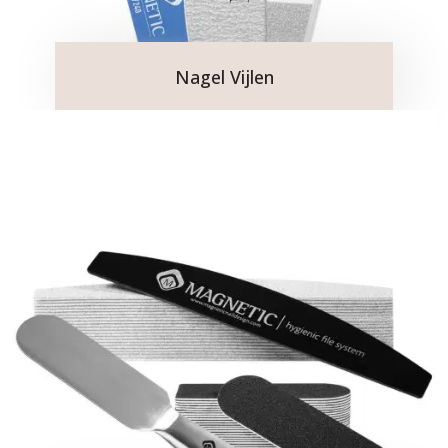
Nagel Vijlen