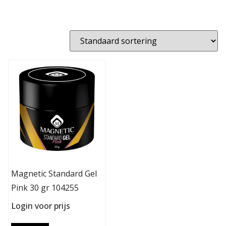
Magnetic Standard Gel
Pink 30 gr 104255
Login voor prijs