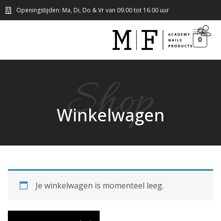
Openingstijden: Ma, Di, Do & Vr van 09.00 tot 16.00 uur
0
Shop
Winkelwagen
Je winkelwagen is momenteel leeg.