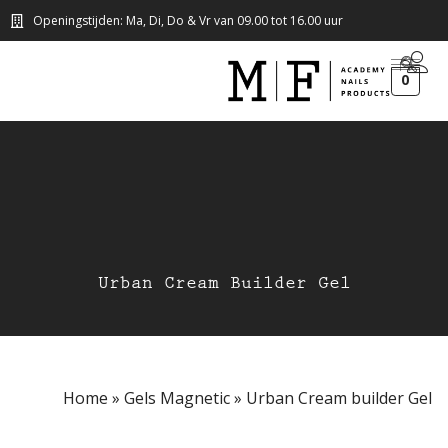
Openingstijden: Ma, Di, Do & Vr van 09.00 tot 16.00 uur
0
Urban Cream Builder Gel
Home
»
Gels Magnetic
»
Urban Cream builder Gel