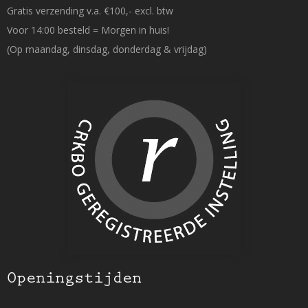
Gratis verzending v.a. €100,- excl. btw
Voor 14:00 besteld = Morgen in huis!
(Op maandag, dinsdag, donderdag & vrijdag)
Openingstijden