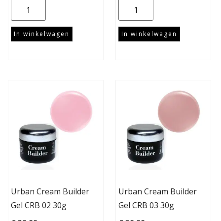
In winkelwagen
In winkelwagen
Urban Cream Builder
Urban Cream Builder
Gel CRB 02 30g
Gel CRB 03 30g