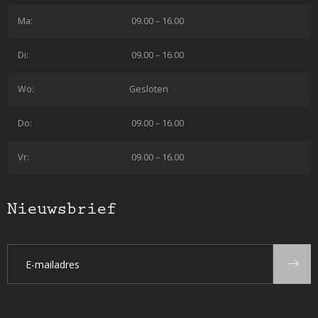
Ma:
09.00 – 16.00
Di:
09.00 – 16.00
Wo:
Gesloten
Do:
09.00 – 16.00
Vr:
09.00 – 16.00
Nieuwsbrief