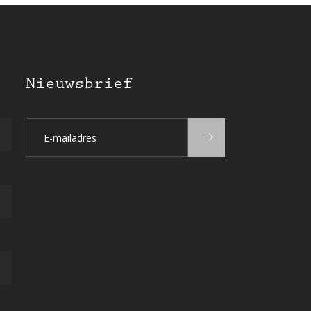
Nieuwsbrief