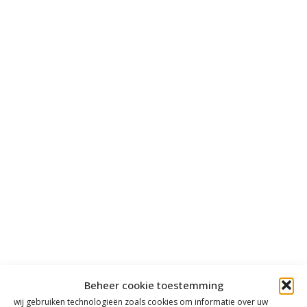
Beheer cookie toestemming
wij gebruiken technologieën zoals cookies om informatie over uw