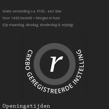
Gratis verzending v.a. €100,- excl. btw
Voor 14:00 besteld = Morgen in huis!
(Op maandag, dinsdag, donderdag & vrijdag)
Openingstijden