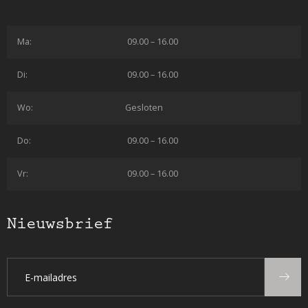
Ma:
09.00 – 16.00
Di:
09.00 – 16.00
Wo:
Gesloten
Do:
09.00 – 16.00
Vr:
09.00 – 16.00
Nieuwsbrief