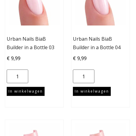
Urban Nails BiaB
Urban Nails BiaB
Builder in a Bottle 03
Builder in a Bottle 04
€
9,99
€
9,99
In winkelwagen
In winkelwagen