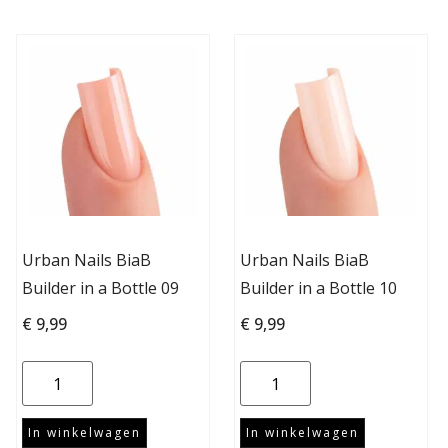
Urban Nails BiaB
Urban Nails BiaB
Builder in a Bottle 09
Builder in a Bottle 10
€
9,99
€
9,99
In winkelwagen
In winkelwagen