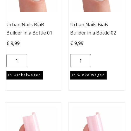
Urban Nails BiaB
Urban Nails BiaB
Builder in a Bottle 01
Builder in a Bottle 02
€
9,99
€
9,99
In winkelwagen
In winkelwagen