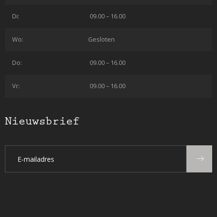
Di:
09.00 – 16.00
Wo:
Gesloten
Do:
09.00 – 16.00
Vr:
09.00 – 16.00
Nieuwsbrief