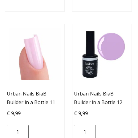
Urban Nails BiaB
Urban Nails BiaB
Builder in a Bottle 11
Builder in a Bottle 12
€
9,99
€
9,99