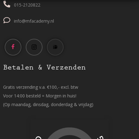
015-2120822
info@mfacademy.nl
Betalen & Verzenden
Gratis verzending v.a. €100,- excl. btw
Voor 14:00 besteld = Morgen in huis!
(Op maandag, dinsdag, donderdag & vrijdag)