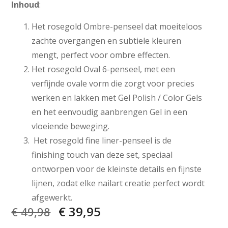
Inhoud
:
Het rosegold Ombre-penseel dat moeiteloos
zachte overgangen en subtiele kleuren
mengt, perfect voor ombre effecten.
Het rosegold Oval 6-penseel, met een
verfijnde ovale vorm die zorgt voor precies
werken en lakken met Gel Polish / Color Gels
en het eenvoudig aanbrengen Gel in een
vloeiende beweging.
Het rosegold fine liner-penseel is de
finishing touch van deze set, speciaal
ontworpen voor de kleinste details en fijnste
lijnen, zodat elke nailart creatie perfect wordt
afgewerkt.
€
39,95
€
49,98