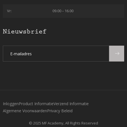
Vr:
09.00 – 16.00
Nieuwsbrief
Inloggen
Product Informatie
Verzend Informatie
Algemene Voorwaarden
Privacy Beleid
© 2025 MF Academy, All Rights Reserved