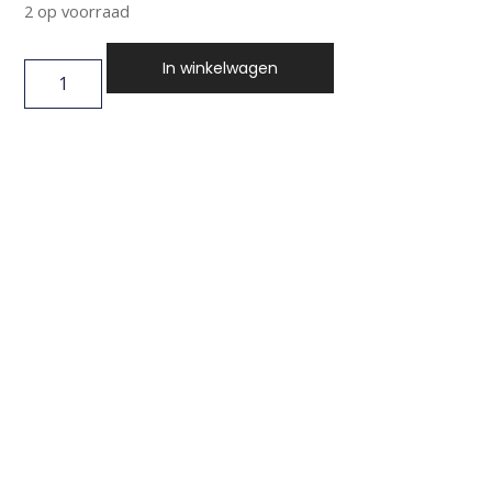
2 op voorraad
In winkelwagen