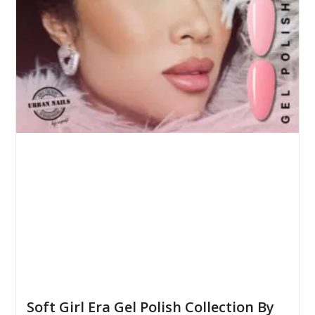
Soft Girl Era Gel Polish Collection By