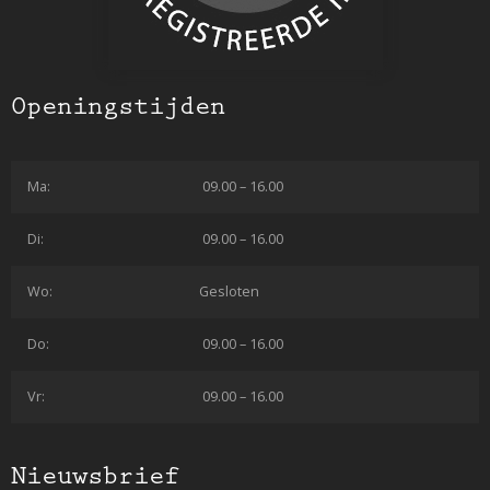
Openingstijden
Ma:
09.00 – 16.00
Di:
09.00 – 16.00
Wo:
Gesloten
Do:
09.00 – 16.00
Vr:
09.00 – 16.00
Nieuwsbrief