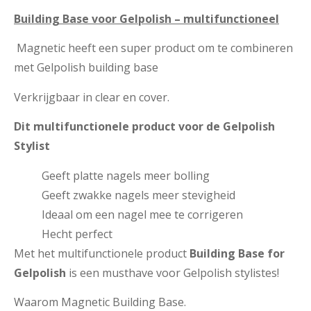
Building Base voor Gelpolish – multifunctioneel
Magnetic heeft een super product om te combineren
met Gelpolish building base
Verkrijgbaar in clear en cover.
Dit multifunctionele product voor de Gelpolish
Stylist
Geeft platte nagels meer bolling
Geeft zwakke nagels meer stevigheid
Ideaal om een nagel mee te corrigeren
Hecht perfect
Met het multifunctionele product
Building Base for
Gelpolish
is een musthave voor Gelpolish stylistes!
Waarom Magnetic Building Base.