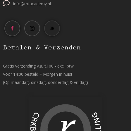
info@mfacademy.nl
Betalen & Verzenden
Gratis verzending v.a. €100,- excl. btw
Voor 14:00 besteld = Morgen in huis!
(Op maandag, dinsdag, donderdag & vrijdag)