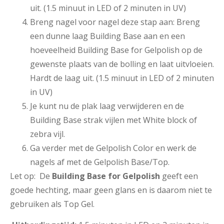
uit. (1.5 minuut in LED of 2 minuten in UV)
Breng nagel voor nagel deze stap aan: Breng
een dunne laag Building Base aan en een
hoeveelheid Building Base for Gelpolish op de
gewenste plaats van de bolling en laat uitvloeien.
Hardt de laag uit. (1.5 minuut in LED of 2 minuten
in UV)
Je kunt nu de plak laag verwijderen en de
Building Base strak vijlen met White block of
zebra vijl.
Ga verder met de Gelpolish Color en werk de
nagels af met de Gelpolish Base/Top.
Let op: De
Building Base for Gelpolish
geeft een
goede hechting, maar geen glans en is daarom niet te
gebruiken als Top Gel.