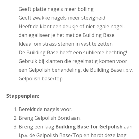
Geeft platte nagels meer bolling
Geeft zwakke nagels meer stevigheid
Heeft de klant een deukje of niet-egale nagel,
dan egaliseer je het met de Building Base.
Ideaal om strass stenen in vast te zetten
De Building Base heeft een sublieme hechting!
Gebruik bij klanten die regelmatig komen voor
een Gelpolish behandeling, de Building Base i.p.v.
Gelpolish base/top.
Stappenplan:
Bereidt de nagels voor.
Breng Gelpolish Bond aan.
Breng een laag
Building Base for Gelpolish
aan
i.p.v. de Gelpolish Base/Top en hardt deze laag