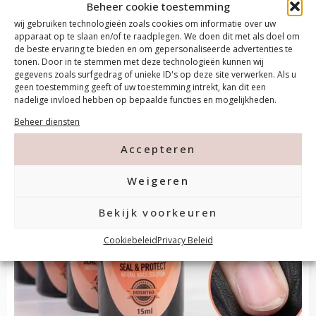
Beheer cookie toestemming
de gelbond
wij gebruiken technologieën zoals cookies om informatie over uw
apparaat op te slaan en/of te raadplegen. We doen dit met als doel om
de beste ervaring te bieden en om gepersonaliseerde advertenties te
Overzicht
tonen. Door in te stemmen met deze technologieën kunnen wij
gegevens zoals surfgedrag of unieke ID's op deze site verwerken. Als u
geen toestemming geeft of uw toestemming intrekt, kan dit een
nadelige invloed hebben op bepaalde functies en mogelijkheden.
Beheer diensten
Accepteren
Weigeren
Bekijk voorkeuren
Cookiebeleid
Privacy Beleid