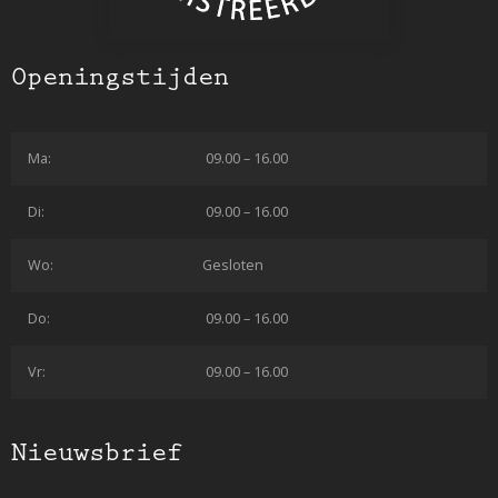
Openingstijden
Ma:
09.00 – 16.00
Di:
09.00 – 16.00
Wo:
Gesloten
Do:
09.00 – 16.00
Vr:
09.00 – 16.00
Nieuwsbrief