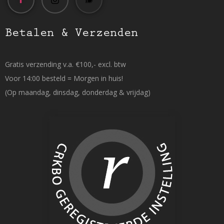
Betalen & Verzenden
Gratis verzending v.a. €100,- excl. btw
Voor 14:00 besteld = Morgen in huis!
(Op maandag, dinsdag, donderdag & vrijdag)