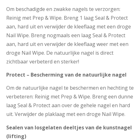
Om beschadigde en zwakke nagels te verzorgen:
Reinig met Prep & Wipe. Breng 1 laag Seal & Protect
aan, hard uit en verwijder de kleeflaag met een droge
Nail Wipe. Breng nogmaals een laag Seal & Protect
aan, hard uit en verwijder de kleeflaag weer met een
droge Nail Wipe. De natuurlijke nagel is direct
zichtbaar verbeterd en sterker!
Protect – Bescherming van de natuurlijke nagel
Om de natuurlijke nagel te beschermen en hechting te
verbeteren: Reinig met Prep & Wipe. Breng een dunne
laag Seal & Protect aan over de gehele nagel en hard
uit. Verwijder de plaklaag met een droge Nail Wipe.
Sealen van losgelaten deeltjes van de kunstnagel
(lifting)