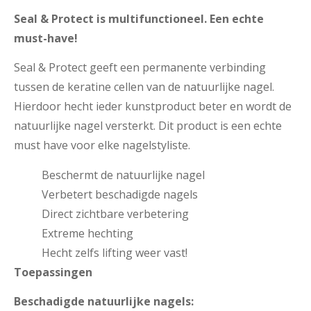
Seal & Protect is multifunctioneel. Een echte
must-have!
Seal & Protect geeft een permanente verbinding
tussen de keratine cellen van de natuurlijke nagel.
Hierdoor hecht ieder kunstproduct beter en wordt de
natuurlijke nagel versterkt. Dit product is een echte
must have voor elke nagelstyliste.
Beschermt de natuurlijke nagel
Verbetert beschadigde nagels
Direct zichtbare verbetering
Extreme hechting
Hecht zelfs lifting weer vast!
Toepassingen
Beschadigde natuurlijke nagels: