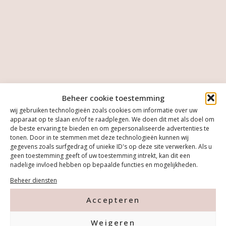
Beheer cookie toestemming
wij gebruiken technologieën zoals cookies om informatie over uw
apparaat op te slaan en/of te raadplegen. We doen dit met als doel om
de beste ervaring te bieden en om gepersonaliseerde advertenties te
tonen. Door in te stemmen met deze technologieën kunnen wij
gegevens zoals surfgedrag of unieke ID's op deze site verwerken. Als u
geen toestemming geeft of uw toestemming intrekt, kan dit een
nadelige invloed hebben op bepaalde functies en mogelijkheden.
Beheer diensten
Accepteren
Weigeren