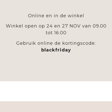
Online en in de winkel
Winkel open op 24 en 27 NOV van 09.00
tot 16.00
Gebruik online de kortingscode:
blackfriday