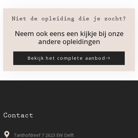
Niet de opleiding die je zocht?
Neem ook eens een kijkje bij onze
andere opleidingen
Bekijk het complete aanbod
Contact
Tanthofdreef 7 2623 EW Delft