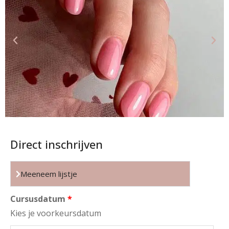
Direct inschrijven
Meeneem lijstje
Cursusdatum
Kies je voorkeursdatum