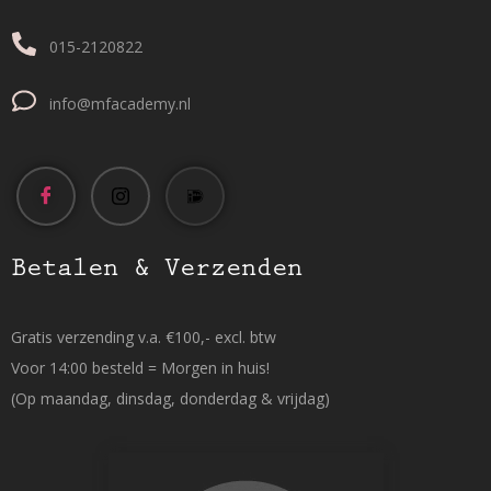
015-2120822
info@mfacademy.nl
Betalen & Verzenden
Gratis verzending v.a. €100,- excl. btw
Voor 14:00 besteld = Morgen in huis!
(Op maandag, dinsdag, donderdag & vrijdag)