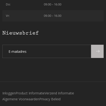
Do:
09.00 – 16.00
Vr:
09.00 – 16.00
Nieuwsbrief
Inloggen
Product Informatie
Verzend Informatie
Algemene Voorwaarden
Privacy Beleid