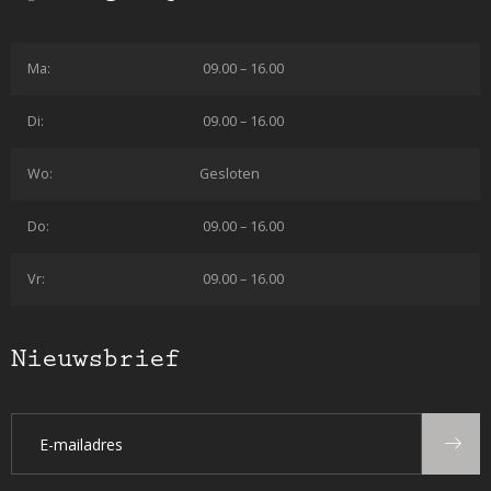
Ma:
09.00 – 16.00
Di:
09.00 – 16.00
Wo:
Gesloten
Do:
09.00 – 16.00
Vr:
09.00 – 16.00
Nieuwsbrief