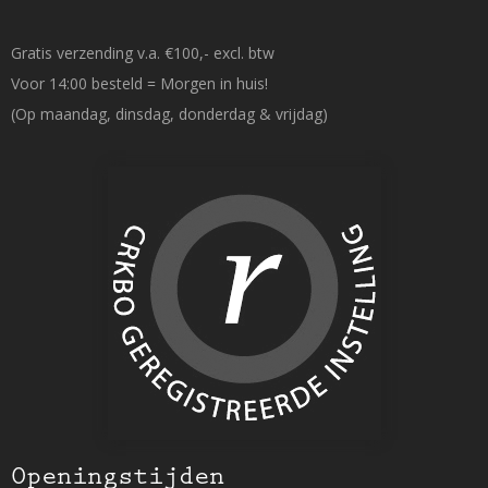
Gratis verzending v.a. €100,- excl. btw
Voor 14:00 besteld = Morgen in huis!
(Op maandag, dinsdag, donderdag & vrijdag)
Openingstijden