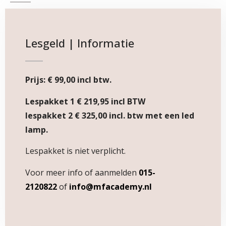
Lesgeld | Informatie
Prijs: € 99,00 incl btw.
Lespakket 1 € 219,95 incl BTW
lespakket 2 € 325,00 incl. btw met een led
lamp.
Lespakket is niet verplicht.
Voor meer info of aanmelden
015-
2120822
of
info@mfacademy.nl