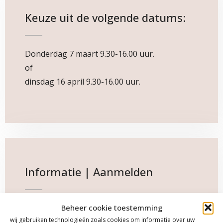
Keuze uit de volgende datums:
Donderdag 7 maart 9.30-16.00 uur.
of
dinsdag 16 april 9.30-16.00 uur.
Informatie | Aanmelden
Beheer cookie toestemming
Klik hieronder voor meer info of aanmelden.
wij gebruiken technologieën zoals cookies om informatie over uw