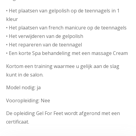
• Het plaatsen van gelpolish op de teennagels in 1
kleur
• Het plaatsen van french manicure op de teennagels
• Het verwijderen van de gelpolish
• Het repareren van de teennagel
• Een korte Spa behandeling met een massage Cream
Kortom een training waarmee u gelijk aan de slag
kunt in de salon.
Model nodig: ja
Vooropleiding: Nee
De opleiding Gel For Feet wordt afgerond met een
certificaat.