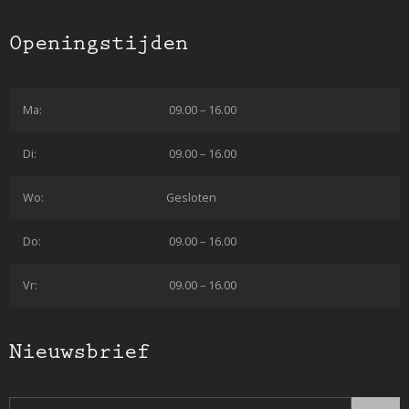
Openingstijden
Ma:
09.00 – 16.00
Di:
09.00 – 16.00
Wo:
Gesloten
Do:
09.00 – 16.00
Vr:
09.00 – 16.00
Nieuwsbrief