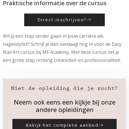
Praktische informatie over de cursus
Direct inschrijven?
Wil jij een stap verder gaan in jouw carrière als
nagelstylist? Schrijf je dan vandaag nog in voor de Easy
Nail Art cursus bij MF Academy. Met deze cursus zet je
een grote stap richting creativiteit en professionaliteit.
Niet de opleiding die je zocht?
Neem ook eens een kijkje bij onze
andere opleidingen
Bekijk het complete aanbod