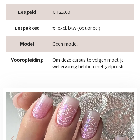
Lesgeld
€ 125.00
Lespakket
€ excl. btw (optioneel)
Model
Geen model.
Vooropleiding
Om deze cursus te volgen moet je
wel ervaring hebben met gelpolish.