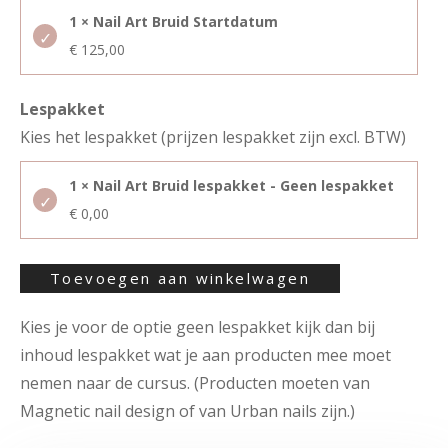
1 × Nail Art Bruid Startdatum
€
125,00
Lespakket
Kies het lespakket (prijzen lespakket zijn excl. BTW)
1 × Nail Art Bruid lespakket - Geen lespakket
€
0,00
Toevoegen aan winkelwagen
Kies je voor de optie geen lespakket kijk dan bij
inhoud lespakket wat je aan producten mee moet
nemen naar de cursus. (Producten moeten van
Magnetic nail design of van Urban nails zijn.)