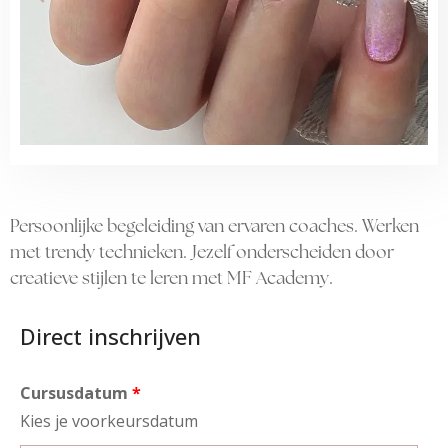
Persoonlijke begeleiding van ervaren coaches. Werken
met trendy technieken. Jezelf onderscheiden door
creatieve stijlen te leren met MF Academy.
Direct inschrijven
Cursusdatum
Kies je voorkeursdatum