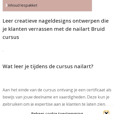
Inhoud lespakket
Leer creatieve nageldesigns ontwerpen die
je klanten verrassen met de nailart Bruid
cursus
.
Wat leer je tijdens de cursus nailart?
Aan het einde van de cursus ontvang je een certificaat als
bewijs van jouw deelname en vaardigheden. Deze kun je
gebruiken om je expertise aan je klanten te laten zien.
Beheer cookie toestemming