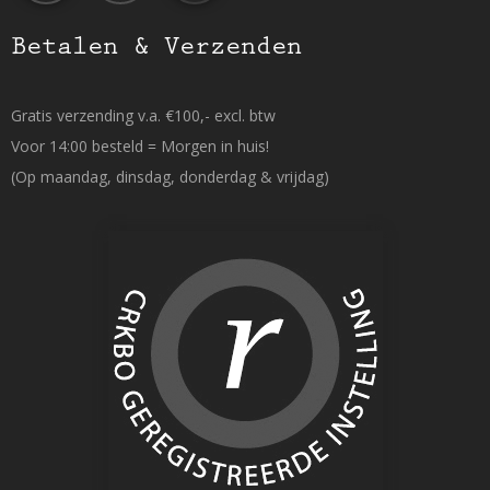
Betalen & Verzenden
Gratis verzending v.a. €100,- excl. btw
Voor 14:00 besteld = Morgen in huis!
(Op maandag, dinsdag, donderdag & vrijdag)