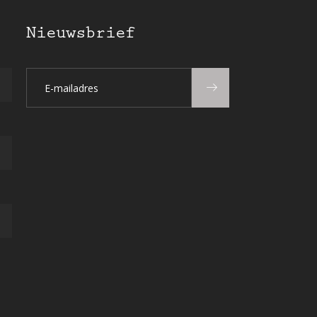
Nieuwsbrief