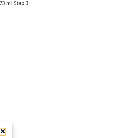
3 ml. Stap 3