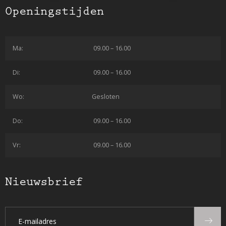
Openingstijden
Ma:
09.00 – 16.00
Di:
09.00 – 16.00
Wo:
Gesloten
Do:
09.00 – 16.00
Vr:
09.00 – 16.00
Nieuwsbrief