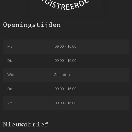
Openingstijden
Ma:
09.00 – 16.00
Di:
09.00 – 16.00
Wo:
Gesloten
Do:
09.00 – 16.00
Vr:
09.00 – 16.00
Nieuwsbrief