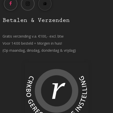
Betalen & Verzenden
Gratis verzending v.a. €100,- excl. btw
Voor 14:00 besteld = Morgen in huis!
(Op maandag, dinsdag, donderdag & vrijdag)