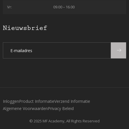
Vr:
09.00 – 16.00
Nieuwsbrief
Inloggen
Product Informatie
Verzend Informatie
Algemene Voorwaarden
Privacy Beleid
© 2025 MF Academy, All Rights Reserved