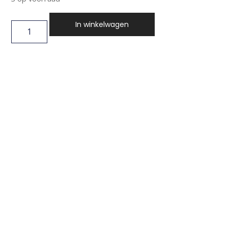
In winkelwagen