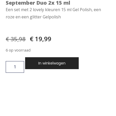
September Duo 2x 15 ml
Een set met 2 lovely kleuren 15 ml Gel Polish, een
roze en een glitter Gelpolish
€
19,99
€
35,98
6 op voorraad
In winkelwagen