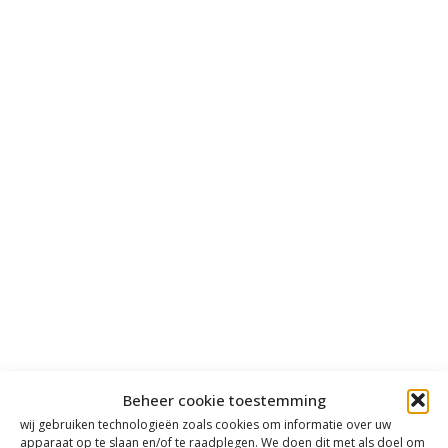
Beheer cookie toestemming
wij gebruiken technologieën zoals cookies om informatie over uw
apparaat op te slaan en/of te raadplegen. We doen dit met als doel om