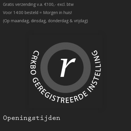
Gratis verzending v.a. €100,- excl. btw
Voor 14:00 besteld = Morgen in huis!
(Op maandag, dinsdag, donderdag & vrijdag)
Openingstijden