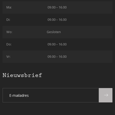
Ma:
09.00 – 16.00
Di:
09.00 – 16.00
Wo:
Gesloten
Do:
09.00 – 16.00
Vr:
09.00 – 16.00
Nieuwsbrief