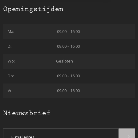
Openingstijden
Ma:
09.00 – 16.00
Di:
09.00 – 16.00
Wo:
Gesloten
Do:
09.00 – 16.00
Vr:
09.00 – 16.00
Nieuwsbrief