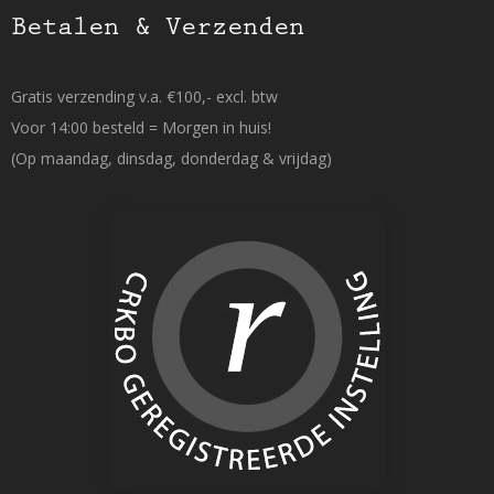
Betalen & Verzenden
Gratis verzending v.a. €100,- excl. btw
Voor 14:00 besteld = Morgen in huis!
(Op maandag, dinsdag, donderdag & vrijdag)