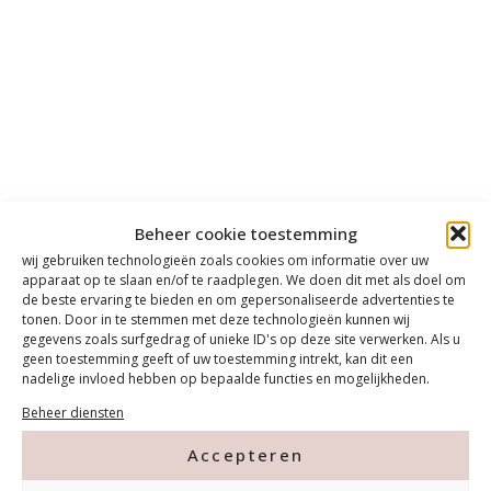
Beheer cookie toestemming
wij gebruiken technologieën zoals cookies om informatie over uw
apparaat op te slaan en/of te raadplegen. We doen dit met als doel om
de beste ervaring te bieden en om gepersonaliseerde advertenties te
tonen. Door in te stemmen met deze technologieën kunnen wij
gegevens zoals surfgedrag of unieke ID's op deze site verwerken. Als u
geen toestemming geeft of uw toestemming intrekt, kan dit een
nadelige invloed hebben op bepaalde functies en mogelijkheden.
Beheer diensten
Accepteren