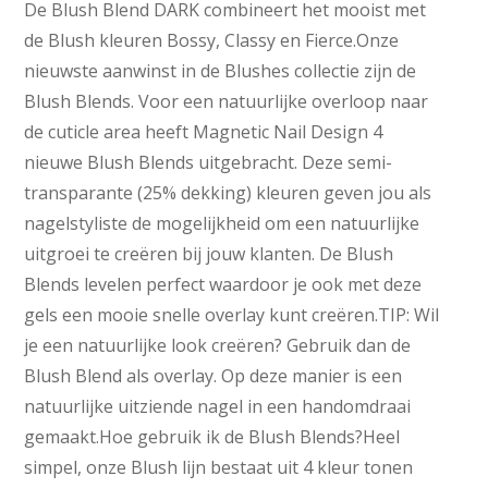
De Blush Blend DARK combineert het mooist met
de Blush kleuren Bossy, Classy en Fierce.Onze
nieuwste aanwinst in de Blushes collectie zijn de
Blush Blends. Voor een natuurlijke overloop naar
de cuticle area heeft Magnetic Nail Design 4
nieuwe Blush Blends uitgebracht. Deze semi-
transparante (25% dekking) kleuren geven jou als
nagelstyliste de mogelijkheid om een natuurlijke
uitgroei te creëren bij jouw klanten. De Blush
Blends levelen perfect waardoor je ook met deze
gels een mooie snelle overlay kunt creëren.TIP: Wil
je een natuurlijke look creëren? Gebruik dan de
Blush Blend als overlay. Op deze manier is een
natuurlijke uitziende nagel in een handomdraai
gemaakt.Hoe gebruik ik de Blush Blends?Heel
simpel, onze Blush lijn bestaat uit 4 kleur tonen