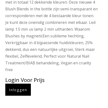
met in totaal 12 dekkende kleuren. Deze nieuwe 4
Blush Blends in the bottle zijn semi-transparant en
corresponderen met de 4 bestaande kleur tonen.
Je kunt deze oneindig combineren met elkaar. Led
lamp 1.5 min uv lamp 2 min uitharden. Waarom
Blushes by magneticEen sublieme hechting,
Verkrijgbaar in 4 bijpassende huidskleuren, 25%
dekkend, dus een natuurlijke uitgroei, Sterk maar
flexibel, Zelflevelend, Perfect voor Natural Nail
Treatment/BIAB behandeling, Vegan en cruelty
free
Login Voor Prijs
Inloggen