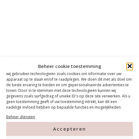
Beheer cookie toestemming
wij gebruiken technologieën zoals cookies om informatie over uw
apparaat op te slaan en/of te raadplegen. We doen dit met als doel om
de beste ervaring te bieden en om gepersonaliseerde advertenties te
tonen. Door in te stemmen met deze technologieën kunnen wij
gegevens zoals surfgedrag of unieke ID's op deze site verwerken. Als u
geen toestemming geeft of uw toestemming intrekt, kan dit een
nadelige invloed hebben op bepaalde functies en mogelijkheden.
Beheer diensten
Accepteren