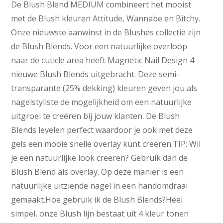
De Blush Blend MEDIUM combineert het mooist
met de Blush kleuren Attitude, Wannabe en Bitchy.
Onze nieuwste aanwinst in de Blushes collectie zijn
de Blush Blends. Voor een natuurlijke overloop
naar de cuticle area heeft Magnetic Nail Design 4
nieuwe Blush Blends uitgebracht. Deze semi-
transparante (25% dekking) kleuren geven jou als
nagelstyliste de mogelijkheid om een natuurlijke
uitgroei te creëren bij jouw klanten. De Blush
Blends levelen perfect waardoor je ook met deze
gels een mooie snelle overlay kunt creëren.TIP: Wil
je een natuurlijke look creëren? Gebruik dan de
Blush Blend als overlay. Op deze manier is een
natuurlijke uitziende nagel in een handomdraai
gemaakt.Hoe gebruik ik de Blush Blends?Heel
simpel, onze Blush lijn bestaat uit 4 kleur tonen