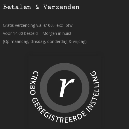
Betalen & Verzenden
Gratis verzending v.a. €100,- excl. btw
Voor 14:00 besteld = Morgen in huis!
(Op maandag, dinsdag, donderdag & vrijdag)