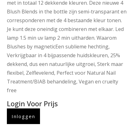
met in totaal 12 dekkende kleuren. Deze nieuwe 4
Blush Blends in the bottle zijn semi-transparant en
corresponderen met de 4 bestaande kleur tonen.
Je kunt deze oneindig combineren met elkaar. Led
lamp 1.5 min uv lamp 2 min uitharden. Waarom
Blushes by magneticEen sublieme hechting,
Verkrijgbaar in 4 bijpassende huidskleuren, 25%
dekkend, dus een natuurlijke uitgroei, Sterk maar
flexibel, Zelflevelend, Perfect voor Natural Nail
Treatment/BIAB behandeling, Vegan en cruelty
free
Login Voor Prijs
Inloggen