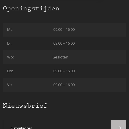
Openingstijden
Ma:
09.00 – 16.00
Di:
09.00 – 16.00
Wo:
Gesloten
Do:
09.00 – 16.00
Vr:
09.00 – 16.00
Nieuwsbrief