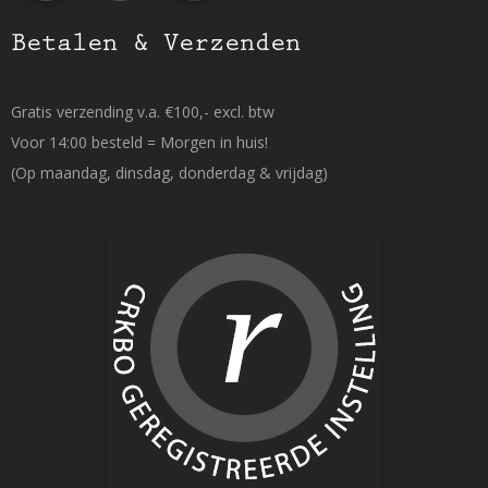
Betalen & Verzenden
Gratis verzending v.a. €100,- excl. btw
Voor 14:00 besteld = Morgen in huis!
(Op maandag, dinsdag, donderdag & vrijdag)