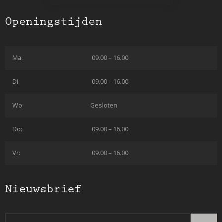
Openingstijden
Ma:
09.00 – 16.00
Di:
09.00 – 16.00
Wo:
Gesloten
Do:
09.00 – 16.00
Vr:
09.00 – 16.00
Nieuwsbrief