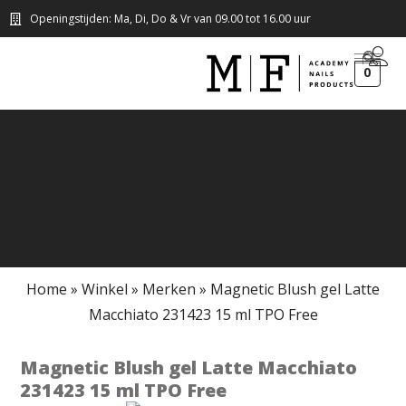
Openingstijden: Ma, Di, Do & Vr van 09.00 tot 16.00 uur
0
Home
»
Winkel
»
Merken
»
Magnetic Blush gel Latte
Macchiato 231423 15 ml TPO Free
Magnetic Blush gel Latte Macchiato
231423 15 ml TPO Free