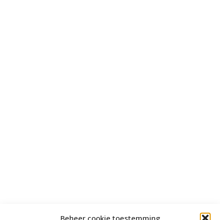
Beheer cookie toestemming