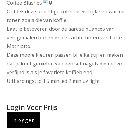
Coffee Blushes
Ontdek deze prachtige collectie, vol rijke en warme
tonen zoals die van koffie.
Laat je betoveren door de aardse nuances van
versgemalen bonen en de zachte tinten van Latte
Machiatto.
Deze mooie kleuren passen bij elke stijl en maken
dat je kunt genieten van een set nagels die net zo
verfijnd is als je favoriete koffieblend.
Uithardingstijd 1.5 min led 2 min uv light
Login Voor Prijs
Inloggen