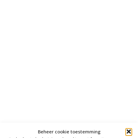
Beheer cookie toestemming