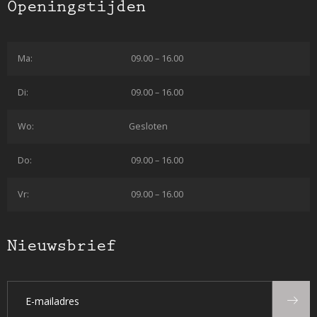
Openingstijden
Ma:
09.00 – 16.00
Di:
09.00 – 16.00
Wo:
Gesloten
Do:
09.00 – 16.00
Vr:
09.00 – 16.00
Nieuwsbrief