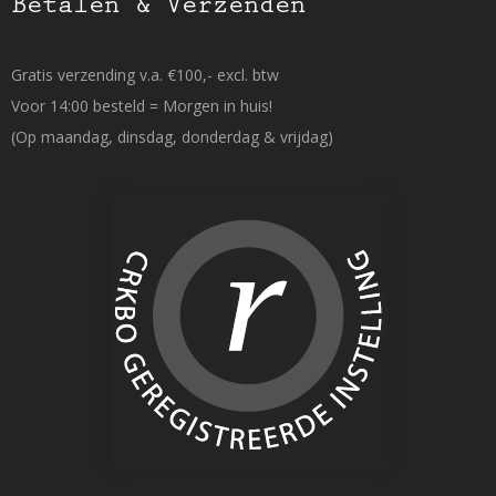
Betalen & Verzenden
Gratis verzending v.a. €100,- excl. btw
Voor 14:00 besteld = Morgen in huis!
(Op maandag, dinsdag, donderdag & vrijdag)