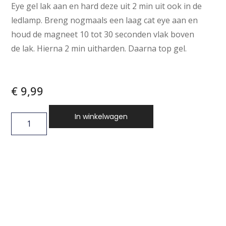
Eye gel lak aan en hard deze uit 2 min uit ook in de
ledlamp. Breng nogmaals een laag cat eye aan en
houd de magneet 10 tot 30 seconden vlak boven
de lak. Hierna 2 min uitharden. Daarna top gel.
€
9,99
In winkelwagen