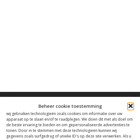
Beheer cookie toestemming
wij gebruiken technologieën zoals cookies om informatie over uw
apparaat op te slaan en/of te raadplegen. We doen dit met als doel om
de beste ervaring te bieden en om gepersonaliseerde advertenties te
Contact
tonen. Door in te stemmen met deze technologieën kunnen wij
gegevens zoals surfgedrag of unieke ID's op deze site verwerken. Als u