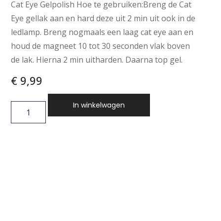
Cat Eye Gelpolish Hoe te gebruiken:Breng de Cat
Eye gellak aan en hard deze uit 2 min uit ook in de
ledlamp. Breng nogmaals een laag cat eye aan en
houd de magneet 10 tot 30 seconden vlak boven
de lak. Hierna 2 min uitharden. Daarna top gel.
€
9,99
In winkelwagen