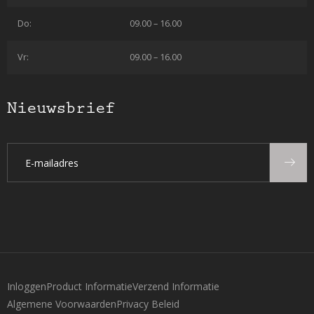
Do:
09.00 – 16.00
Vr:
09.00 – 16.00
Nieuwsbrief
Inloggen
Product Informatie
Verzend Informatie
Algemene Voorwaarden
Privacy Beleid