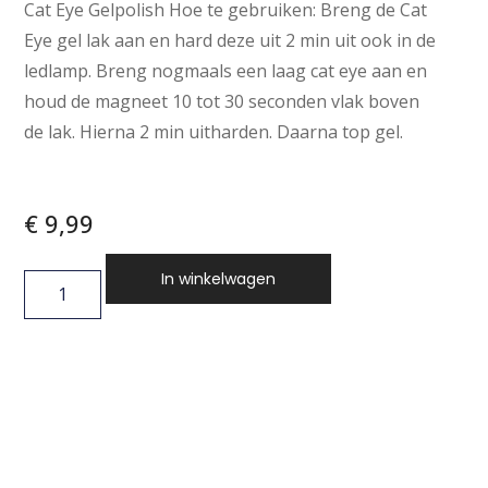
Cat Eye Gelpolish Hoe te gebruiken: Breng de Cat
Eye gel lak aan en hard deze uit 2 min uit ook in de
ledlamp. Breng nogmaals een laag cat eye aan en
houd de magneet 10 tot 30 seconden vlak boven
de lak. Hierna 2 min uitharden. Daarna top gel.
€
9,99
In winkelwagen