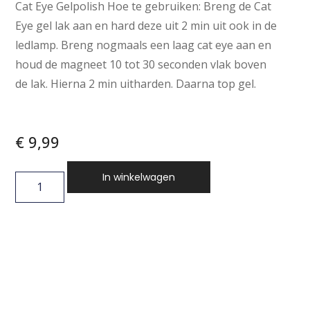
Cat Eye Gelpolish Hoe te gebruiken: Breng de Cat
Eye gel lak aan en hard deze uit 2 min uit ook in de
ledlamp. Breng nogmaals een laag cat eye aan en
houd de magneet 10 tot 30 seconden vlak boven
de lak. Hierna 2 min uitharden. Daarna top gel.
€
9,99
In winkelwagen