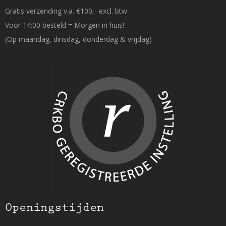
Gratis verzending v.a. €100,- excl. btw
Voor 14:00 besteld = Morgen in huis!
(Op maandag, dinsdag, donderdag & vrijdag)
Openingstijden