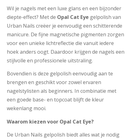
Wil je nagels met een luxe glans en een bijzonder
diepte-effect? Met de
Opal Cat Eye
gelpolish van
Urban Nails creëer je eenvoudig een schitterende
manicure. De fijne magnetische pigmenten zorgen
voor een unieke lichtreflectie die vanuit iedere
hoek anders oogt. Daardoor krijgen de nagels een
stijlvolle en professionele uitstraling.
Bovendien is deze gelpolish eenvoudig aan te
brengen en geschikt voor zowel ervaren
nagelstylisten als beginners. In combinatie met
een goede base- en topcoat blijft de kleur
wekenlang mooi.
Waarom kiezen voor Opal Cat Eye?
De Urban Nails gelpolish biedt alles wat je nodig