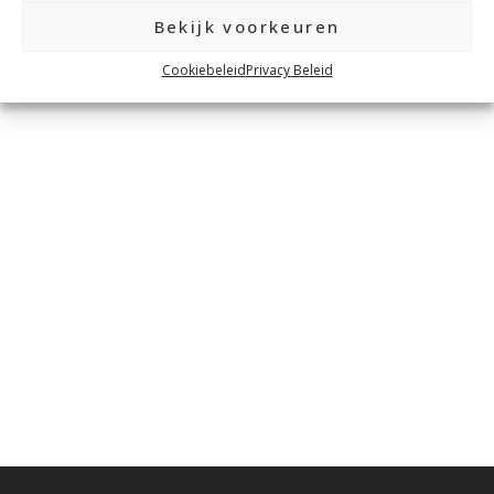
Bekijk voorkeuren
Cookiebeleid
Privacy Beleid