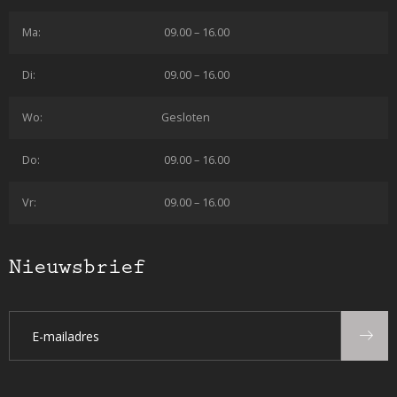
Ma:
09.00 – 16.00
Di:
09.00 – 16.00
Wo:
Gesloten
Do:
09.00 – 16.00
Vr:
09.00 – 16.00
Nieuwsbrief