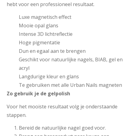
hebt voor een professioneel resultaat.
Luxe magnetisch effect
Mooie opal glans
Intense 3D lichtreflectie
Hoge pigmentatie
Dun en egaal aan te brengen
Geschikt voor natuurlijke nagels, BIAB, gel en
acryl
Langdurige kleur en glans
Te gebruiken met alle Urban Nails magneten
Zo gebruik je de gelpolish
Voor het mooiste resultaat volg je onderstaande
stappen.
Bereid de natuurlijke nagel goed voor.