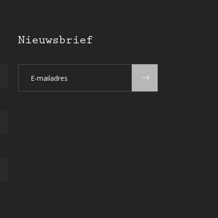
Nieuwsbrief