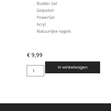
Builder Gel
Gelpolish
PowerGel
Acryl
Natuurlijke nagels
€
9,99
In winkelwagen