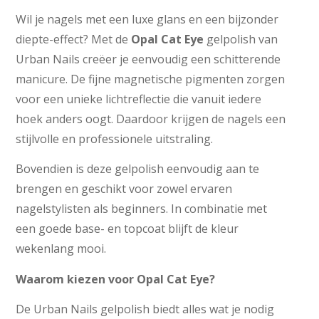
Wil je nagels met een luxe glans en een bijzonder
diepte-effect? Met de
Opal Cat Eye
gelpolish van
Urban Nails creëer je eenvoudig een schitterende
manicure. De fijne magnetische pigmenten zorgen
voor een unieke lichtreflectie die vanuit iedere
hoek anders oogt. Daardoor krijgen de nagels een
stijlvolle en professionele uitstraling.
Bovendien is deze gelpolish eenvoudig aan te
brengen en geschikt voor zowel ervaren
nagelstylisten als beginners. In combinatie met
een goede base- en topcoat blijft de kleur
wekenlang mooi.
Waarom kiezen voor Opal Cat Eye?
De Urban Nails gelpolish biedt alles wat je nodig