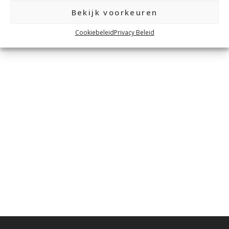
Bekijk voorkeuren
Cookiebeleid
Privacy Beleid