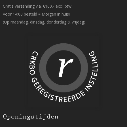
Gratis verzending v.a. €100,- excl. btw
Voor 14:00 besteld = Morgen in huis!
(Op maandag, dinsdag, donderdag & vrijdag)
Openingstijden