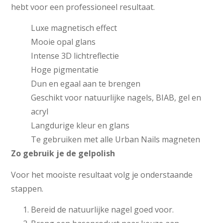
hebt voor een professioneel resultaat.
Luxe magnetisch effect
Mooie opal glans
Intense 3D lichtreflectie
Hoge pigmentatie
Dun en egaal aan te brengen
Geschikt voor natuurlijke nagels, BIAB, gel en
acryl
Langdurige kleur en glans
Te gebruiken met alle Urban Nails magneten
Zo gebruik je de gelpolish
Voor het mooiste resultaat volg je onderstaande
stappen.
Bereid de natuurlijke nagel goed voor.