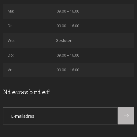
Ma:
09.00 – 16.00
Di:
09.00 – 16.00
Wo:
Gesloten
Do:
09.00 – 16.00
Vr:
09.00 – 16.00
Nieuwsbrief