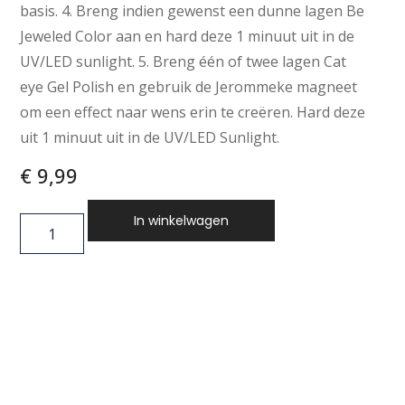
basis. 4. Breng indien gewenst een dunne lagen Be
Jeweled Color aan en hard deze 1 minuut uit in de
UV/LED sunlight. 5. Breng één of twee lagen Cat
eye Gel Polish en gebruik de Jerommeke magneet
om een effect naar wens erin te creëren. Hard deze
uit 1 minuut uit in de UV/LED Sunlight.
€
9,99
In winkelwagen