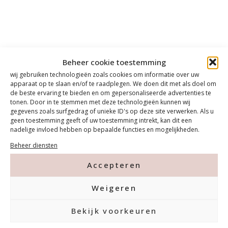
Beheer cookie toestemming
wij gebruiken technologieën zoals cookies om informatie over uw
apparaat op te slaan en/of te raadplegen. We doen dit met als doel om
de beste ervaring te bieden en om gepersonaliseerde advertenties te
tonen. Door in te stemmen met deze technologieën kunnen wij
gegevens zoals surfgedrag of unieke ID's op deze site verwerken. Als u
geen toestemming geeft of uw toestemming intrekt, kan dit een
nadelige invloed hebben op bepaalde functies en mogelijkheden.
Beheer diensten
Accepteren
Weigeren
Bekijk voorkeuren
Contact