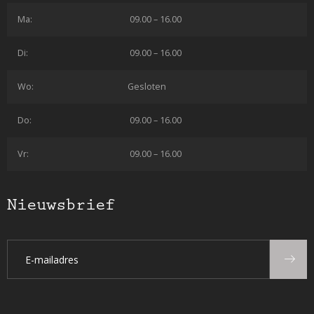
Ma:
09.00 – 16.00
Di:
09.00 – 16.00
Wo:
Gesloten
Do:
09.00 – 16.00
Vr:
09.00 – 16.00
Nieuwsbrief