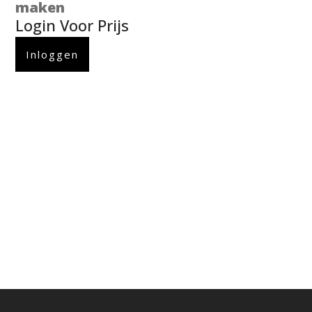
maken
Login Voor Prijs
Inloggen