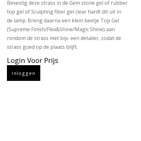
Bevestig deze strass in de Gem stone gel of rubber
top gel of Sculpting fiber gel clear hardt dit uit in
de lamp. Breng daarna een klein beetje Top Gel
(Supreme Finish/Flex&Shine/Magic Shine) aan
rondom de strass met bijv. een detailer, zodat de
strass goed op de plaats blijft.
Login Voor Prijs
Inloggen