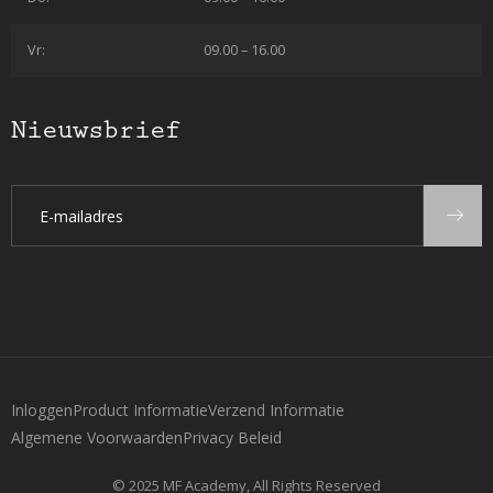
Vr:
09.00 – 16.00
Nieuwsbrief
Inloggen
Product Informatie
Verzend Informatie
Algemene Voorwaarden
Privacy Beleid
© 2025 MF Academy, All Rights Reserved