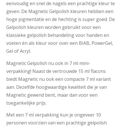
eenvoudig en snel de nagels een prachtige kleur te
geven. De Magnetic Gelpolish kleuren hebben een
hoge pigmentatie en de hechting is super goed. De
Gelpolish kleuren worden gebruikt voor een
klassieke gelpolish behandeling voor handen en
voeten èn als kleur voor over een BIAB, PowerGel,
Gel of Acryl.
Magnetic Gelpolish nu ook in 7 ml mini-
verpakking! Naast de vertrouwde 15 ml flacons
biedt Magnetic nu ook een compacte 7 ml variant
aan. Dezelfde hoogwaardige kwaliteit die je van
Magnetic gewend bent, maar dan voor een
toegankelijke prijs.
Met een 7 ml verpakking kun je ongeveer 10
personen voorzien van een prachtige gelpolish