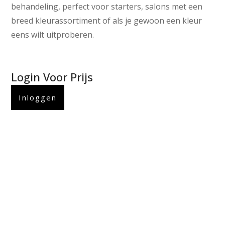
behandeling, perfect voor starters, salons met een
breed kleurassortiment of als je gewoon een kleur
eens wilt uitproberen.
Login Voor Prijs
Inloggen