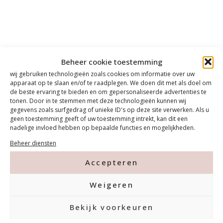
Beheer cookie toestemming
wij gebruiken technologieën zoals cookies om informatie over uw
apparaat op te slaan en/of te raadplegen. We doen dit met als doel om
de beste ervaring te bieden en om gepersonaliseerde advertenties te
tonen. Door in te stemmen met deze technologieën kunnen wij
gegevens zoals surfgedrag of unieke ID's op deze site verwerken. Als u
geen toestemming geeft of uw toestemming intrekt, kan dit een
nadelige invloed hebben op bepaalde functies en mogelijkheden.
Beheer diensten
Accepteren
Weigeren
Bekijk voorkeuren
Contact