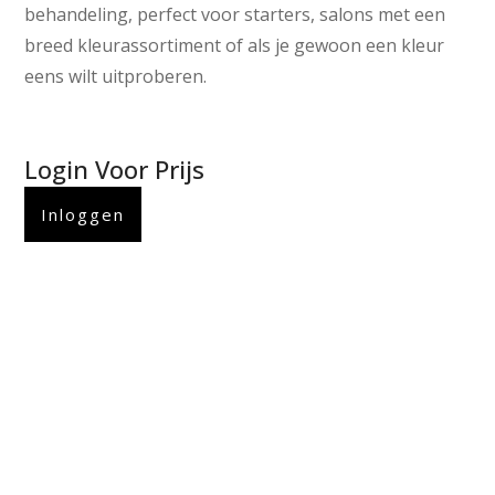
behandeling, perfect voor starters, salons met een
breed kleurassortiment of als je gewoon een kleur
eens wilt uitproberen.
Login Voor Prijs
Inloggen