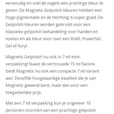
eenvoudig en snel de nagels een prachtige kleur te
geven. De Magnetic Gelpolish kleuren hebben een
hoge pigmentatie en de hechting is super goed. De
Gelpolish kleuren worden gebruikt voor een
klassieke gelpolish behandeling voor handen en
voeten èn als kleur voor over een BIAB, PowerGel,
Gel of Acryl.
Magnetic Gelpolish nu ook in 7 ml mini-
verpakking! Naast de vertrouwde 15 ml flacons
biedt Magnetic nu ook een compacte 7 ml variant
aan. Dezelfde hoogwaardige kwaliteit die je van
Magnetic gewend bent, maar dan voor een
toegankelijke prijs.
Met een 7 ml verpakking kun je ongeveer 10
personen voorzien van een prachtige gelpolish