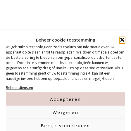
Beheer cookie toestemming
wij gebruiken technologieën zoals cookies om informatie over uw
apparaat op te slaan en/of te raadplegen. We doen dit met als doel om
de beste ervaring te bieden en om gepersonaliseerde advertenties te
tonen. Door in te stemmen met deze technologieën kunnen wij
gegevens zoals surfgedrag of unieke ID's op deze site verwerken. Als u
geen toestemming geeft of uw toestemming intrekt, kan dit een
nadelige invloed hebben op bepaalde functies en mogelijkheden.
Beheer diensten
Accepteren
Weigeren
Bekijk voorkeuren