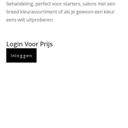
behandeling, perfect voor starters, salons met een
breed kleurassortiment of als je gewoon een kleur
eens wilt uitproberen.
Login Voor Prijs
Inloggen