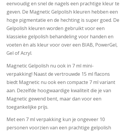
eenvoudig en snel de nagels een prachtige kleur te
geven. De Magnetic Gelpolish kleuren hebben een
hoge pigmentatie en de hechting is super goed. De
Gelpolish kleuren worden gebruikt voor een
klassieke gelpolish behandeling voor handen en
voeten èn als kleur voor over een BIAB, PowerGel,
Gel of Acryl.
Magnetic Gelpolish nu ook in 7 ml mini-
verpakking! Naast de vertrouwde 15 ml flacons
biedt Magnetic nu ook een compacte 7 ml variant
aan. Dezelfde hoogwaardige kwaliteit die je van
Magnetic gewend bent, maar dan voor een
toegankelijke prijs.
Met een 7 ml verpakking kun je ongeveer 10
personen voorzien van een prachtige gelpolish