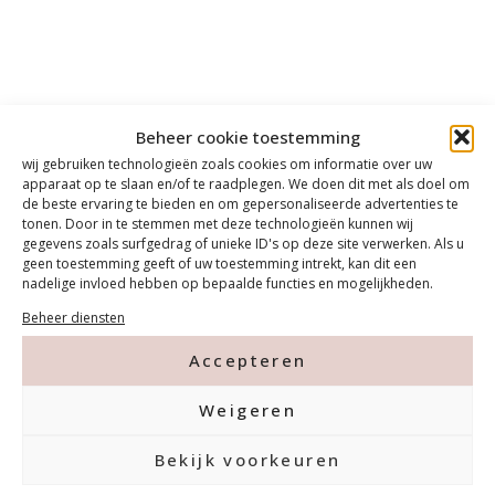
Beheer cookie toestemming
wij gebruiken technologieën zoals cookies om informatie over uw
apparaat op te slaan en/of te raadplegen. We doen dit met als doel om
de beste ervaring te bieden en om gepersonaliseerde advertenties te
tonen. Door in te stemmen met deze technologieën kunnen wij
gegevens zoals surfgedrag of unieke ID's op deze site verwerken. Als u
geen toestemming geeft of uw toestemming intrekt, kan dit een
nadelige invloed hebben op bepaalde functies en mogelijkheden.
Beheer diensten
Accepteren
Weigeren
Bekijk voorkeuren
Contact