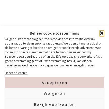
Beheer cookie toestemming
wij gebruiken technologieën zoals cookies om informatie over uw
apparaat op te slaan en/of te raadplegen. We doen dit met als doel om
de beste ervaring te bieden en om gepersonaliseerde advertenties te
tonen. Door in te stemmen met deze technologieën kunnen wij
gegevens zoals surfgedrag of unieke ID's op deze site verwerken. Als u
geen toestemming geeft of uw toestemming intrekt, kan dit een
nadelige invloed hebben op bepaalde functies en mogelijkheden.
Beheer diensten
Accepteren
Weigeren
Bekijk voorkeuren