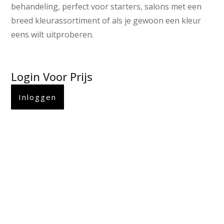
behandeling, perfect voor starters, salons met een
breed kleurassortiment of als je gewoon een kleur
eens wilt uitproberen.
Login Voor Prijs
Inloggen