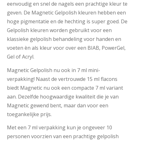
eenvoudig en snel de nagels een prachtige kleur te
geven. De Magnetic Gelpolish kleuren hebben een
hoge pigmentatie en de hechting is super goed. De
Gelpolish kleuren worden gebruikt voor een
klassieke gelpolish behandeling voor handen en
voeten èn als kleur voor over een BIAB, PowerGel,
Gel of Acryl.
Magnetic Gelpolish nu ook in 7 ml mini-
verpakking! Naast de vertrouwde 15 ml flacons
biedt Magnetic nu ook een compacte 7 ml variant
aan. Dezelfde hoogwaardige kwaliteit die je van
Magnetic gewend bent, maar dan voor een
toegankelijke prijs.
Met een 7 ml verpakking kun je ongeveer 10
personen voorzien van een prachtige gelpolish