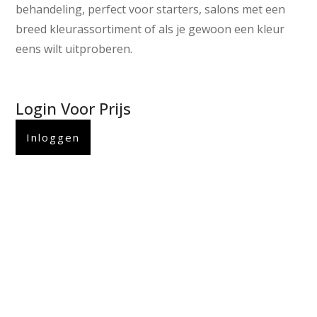
behandeling, perfect voor starters, salons met een
breed kleurassortiment of als je gewoon een kleur
eens wilt uitproberen.
Login Voor Prijs
Inloggen