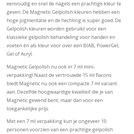
eenvoudig en snel de nagels een prachtige kleur te
geven. De Magnetic Gelpolish kleuren hebben een
hoge pigmentatie en de hechting is super goed. De
Gelpolish kleuren worden gebruikt voor een
klassieke gelpolish behandeling voor handen en
voeten èn als kleur voor over een BIAB, PowerGel,
Gel of Acryl.
Magnetic Gelpolish nu ook in 7 ml mini-
verpakking! Naast de vertrouwde 15 ml flacons
biedt Magnetic nu ook een compacte 7 ml variant
aan. Dezelfde hoogwaardige kwaliteit die je van
Magnetic gewend bent, maar dan voor een
toegankelijke prijs.
Met een 7 ml verpakking kun je ongeveer 10
personen voorzien van een prachtige gelpolish