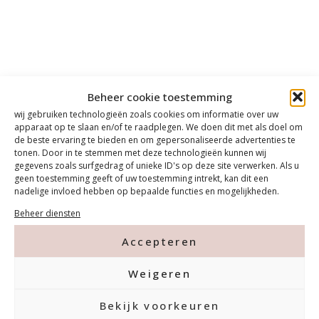
Beheer cookie toestemming
wij gebruiken technologieën zoals cookies om informatie over uw
apparaat op te slaan en/of te raadplegen. We doen dit met als doel om
de beste ervaring te bieden en om gepersonaliseerde advertenties te
tonen. Door in te stemmen met deze technologieën kunnen wij
gegevens zoals surfgedrag of unieke ID's op deze site verwerken. Als u
geen toestemming geeft of uw toestemming intrekt, kan dit een
nadelige invloed hebben op bepaalde functies en mogelijkheden.
Beheer diensten
Accepteren
Weigeren
Bekijk voorkeuren