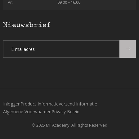
Vr:
09.00 – 16.00
Nieuwsbrief
Inloggen
Product Informatie
Verzend Informatie
Algemene Voorwaarden
Privacy Beleid
© 2025 MF Academy, All Rights Reserved