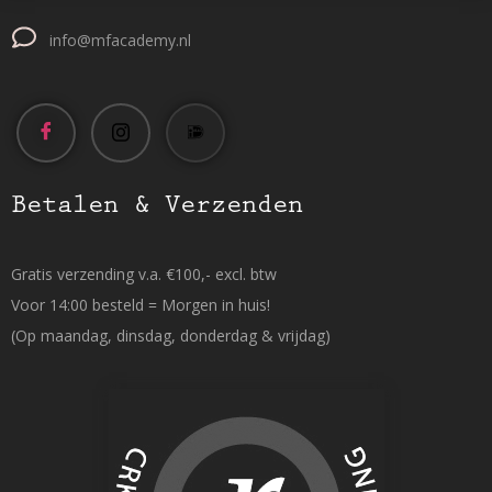
info@mfacademy.nl
Betalen & Verzenden
Gratis verzending v.a. €100,- excl. btw
Voor 14:00 besteld = Morgen in huis!
(Op maandag, dinsdag, donderdag & vrijdag)