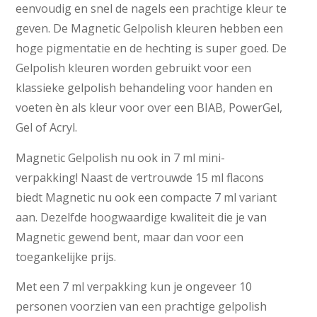
eenvoudig en snel de nagels een prachtige kleur te
geven. De Magnetic Gelpolish kleuren hebben een
hoge pigmentatie en de hechting is super goed. De
Gelpolish kleuren worden gebruikt voor een
klassieke gelpolish behandeling voor handen en
voeten èn als kleur voor over een BIAB, PowerGel,
Gel of Acryl.
Magnetic Gelpolish nu ook in 7 ml mini-
verpakking! Naast de vertrouwde 15 ml flacons
biedt Magnetic nu ook een compacte 7 ml variant
aan. Dezelfde hoogwaardige kwaliteit die je van
Magnetic gewend bent, maar dan voor een
toegankelijke prijs.
Met een 7 ml verpakking kun je ongeveer 10
personen voorzien van een prachtige gelpolish