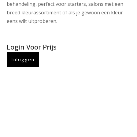
behandeling, perfect voor starters, salons met een
breed kleurassortiment of als je gewoon een kleur
eens wilt uitproberen.
Login Voor Prijs
Inloggen