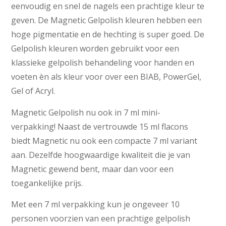
eenvoudig en snel de nagels een prachtige kleur te
geven. De Magnetic Gelpolish kleuren hebben een
hoge pigmentatie en de hechting is super goed. De
Gelpolish kleuren worden gebruikt voor een
klassieke gelpolish behandeling voor handen en
voeten èn als kleur voor over een BIAB, PowerGel,
Gel of Acryl.
Magnetic Gelpolish nu ook in 7 ml mini-
verpakking! Naast de vertrouwde 15 ml flacons
biedt Magnetic nu ook een compacte 7 ml variant
aan. Dezelfde hoogwaardige kwaliteit die je van
Magnetic gewend bent, maar dan voor een
toegankelijke prijs.
Met een 7 ml verpakking kun je ongeveer 10
personen voorzien van een prachtige gelpolish