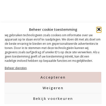
Beheer cookie toestemming
wij gebruiken technologieën zoals cookies om informatie over uw
apparaat op te slaan en/of te raadplegen. We doen dit met als doel om
de beste ervaring te bieden en om gepersonaliseerde advertenties te
tonen. Door in te stemmen met deze technologieën kunnen wij
gegevens zoals surfgedrag of unieke ID's op deze site verwerken. Als u
geen toestemming geeft of uw toestemming intrekt, kan dit een
nadelige invloed hebben op bepaalde functies en mogelijkheden.
Beheer diensten
Accepteren
Weigeren
Bekijk voorkeuren
Contact