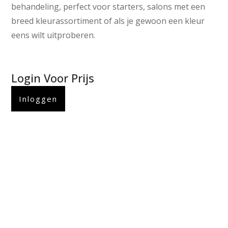
behandeling, perfect voor starters, salons met een
breed kleurassortiment of als je gewoon een kleur
eens wilt uitproberen.
Login Voor Prijs
Inloggen